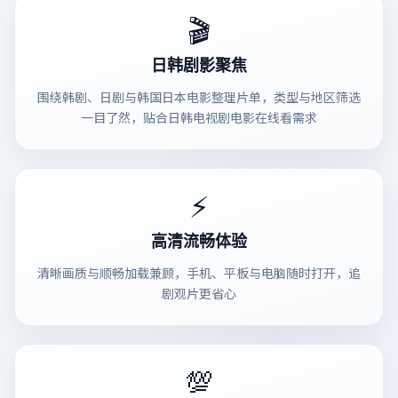
🎬
日韩剧影聚焦
围绕韩剧、日剧与韩国日本电影整理片单，类型与地区筛选
一目了然，贴合日韩电视剧电影在线看需求
⚡
高清流畅体验
清晰画质与顺畅加载兼顾，手机、平板与电脑随时打开，追
剧观片更省心
💯